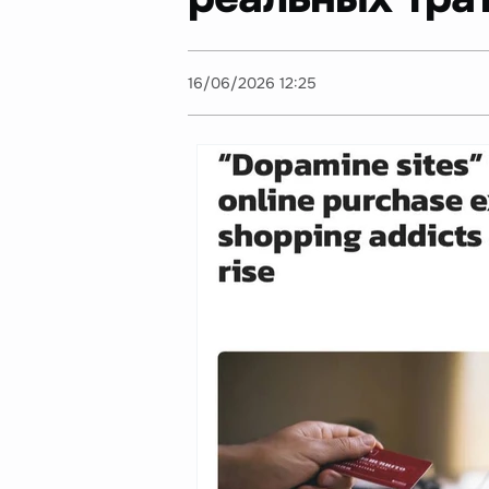
16/06/2026 12:25