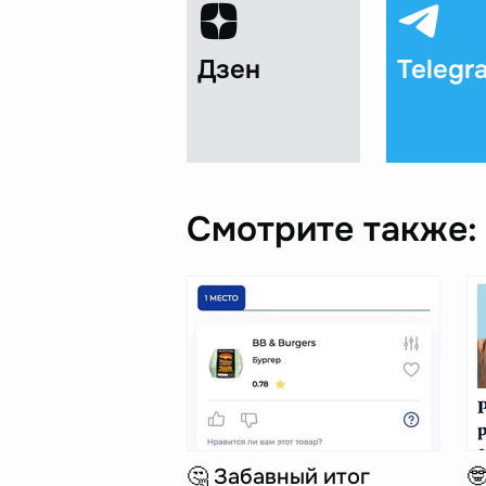
Дзен
Telegr
Смотрите также:
🤔 Забавный итог
