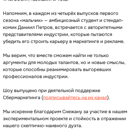
Напомним, в каждом из четырёх выпусков первого
сезона «мальчик» — амбициозный студент и стендап-
комик Даниил Петров, встречается с авторитетными
представителями индустрии, которые пытаются
убедить его строить карьеру в маркетинге и рекламе.
Мы верим, что вместе сможем найти не только
аргументы для молодых талантов, но и новые смыслы,
которые способны реанимировать выгоревших
профессионалов индустрии.
Шоу выпущено при деятельной поддержке
Сбермаркетинга (
подписывайтесь на их канал
).
Мы искренне благодарим Снежану за участие в нашем
экспериментальном проекте и стойкость в отражении
нашего скептично-наивного дуэта.