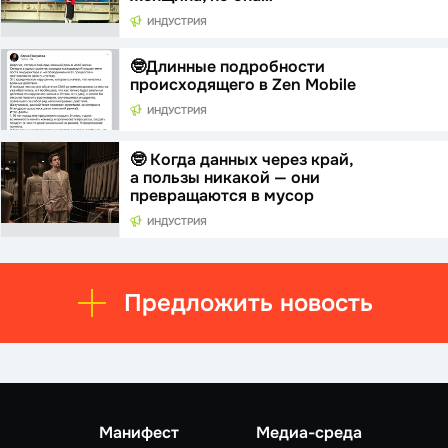
ИНДУСТРИЯ
🤓Длинные подробности
происходящего в Zen Mobile
ИНДУСТРИЯ
🤓 Когда данных через край,
а пользы никакой — они
превращаются в мусор
ИНДУСТРИЯ
Предложить новость
Манифест
Медиа-среда