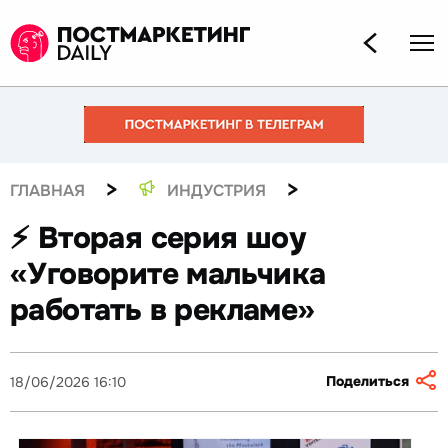
>
>
ГЛАВНАЯ
ИНДУСТРИЯ
⚡️ Вторая серия шоу
«Уговорите мальчика
работать в рекламе»
Поделиться
18/06/2026 16:10