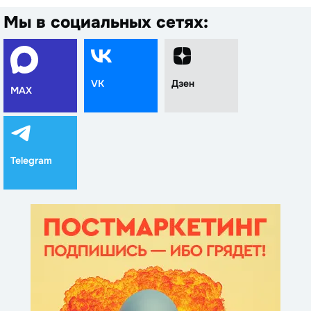
Мы в социальных сетях:
VK
Дзен
MAX
Telegram