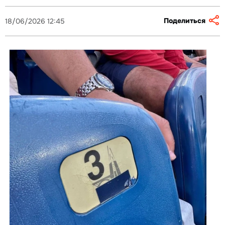
Поделиться
18/06/2026 12:45