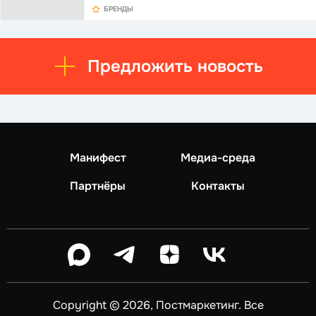
БРЕНДЫ
Предложить новость
Манифест
Медиа-среда
Партнёры
Контакты
Copyright © 2026, Постмаркетинг. Все