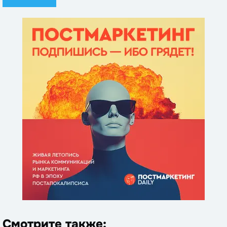
Смотрите также: