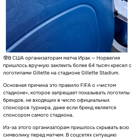
🤓В США организаторам матча Ирак — Норвегия
пришлось вручную заклеить более 64 тысяч кресел с
логотипами Gillette на стадионе Gillette Stadium.
Основная причина это правило FIFA о «чистом
стадионе», которое запрещает показывать логотипы
брендов, не входящих в число официальных
спонсоров турнира, даже если бренд является
спонсором самого стадиона.
Из-за этого организаторам пришлось скрывать всю
символику перед матчем. В соцсетях ситуацию