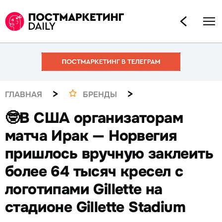
>
>
ГЛАВНАЯ
БРЕНДЫ
🤓В США организаторам
матча Ирак — Норвегия
пришлось вручную заклеить
более 64 тысяч кресел с
логотипами Gillette на
стадионе Gillette Stadium