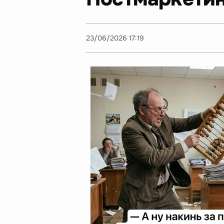
23/06/2026 17:19