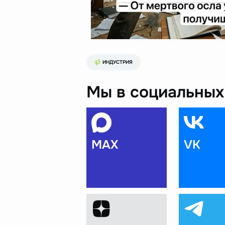
ИНДУСТРИЯ
Мы в социальных 
MAX
VK