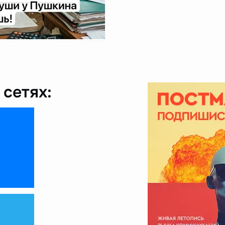
сетях: