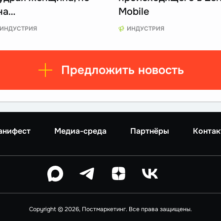
на…
Mobile
ИНДУСТРИЯ
ИНДУСТРИЯ
Предложить новость
анифест
Медиа-среда
Партнёры
Контак
Copyright © 2026, Постмаркетинг. Все права защищены.