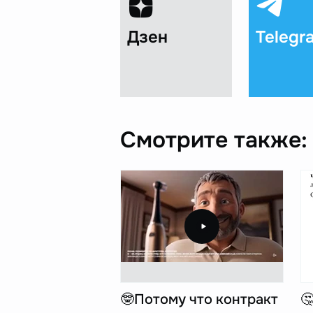
Дзен
Telegr
Смотрите также:
🤓Потому что контракт
