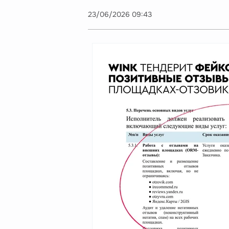
23/06/2026 09:43