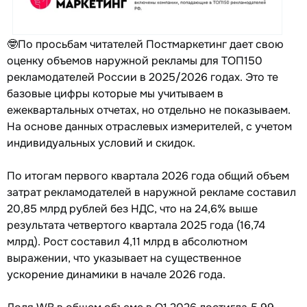
🤓По просьбам читателей Постмаркетинг дает свою
оценку объемов наружной рекламы для ТОП150
рекламодателей России в 2025/2026 годах. Это те
базовые цифры которые мы учитываем в
ежеквартальных отчетах, но отдельно не показываем.
На основе данных отраслевых измерителей, с учетом
индивидуальных условий и скидок.
По итогам первого квартала 2026 года общий объем
затрат рекламодателей в наружной рекламе составил
20,85 млрд рублей без НДС, что на 24,6% выше
результата четвертого квартала 2025 года (16,74
млрд). Рост составил 4,11 млрд в абсолютном
выражении, что указывает на существенное
ускорение динамики в начале 2026 года.