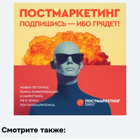
Смотрите также: