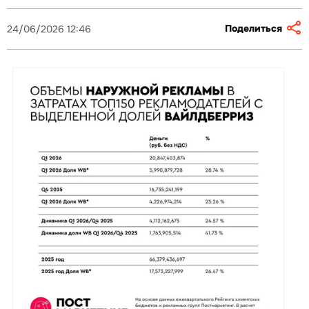
Поделиться
24/06/2026 12:46