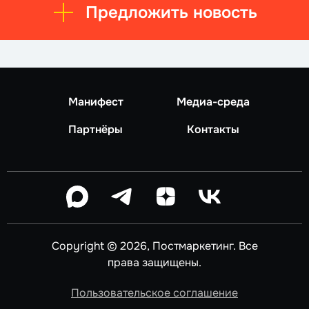
Предложить новость
Манифест
Медиа-среда
Партнёры
Контакты
Copyright © 2026, Постмаркетинг. Все
права защищены.
Пользовательское соглашение