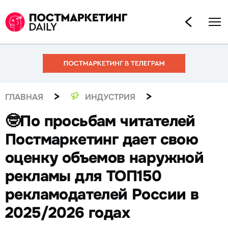
>
>
ГЛАВНАЯ
ИНДУСТРИЯ
🤓По просьбам читателей
Постмаркетинг дает свою
оценку объемов наружной
рекламы для ТОП150
рекламодателей России в
2025/2026 годах