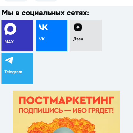
Мы в социальных сетях:
VK
Дзен
MAX
Telegram