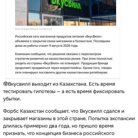
🤓Вкусвилл выходит из Казахстана. Есть время
тестировать гипотезы — а есть время фиксировать
убытки.
Форбс Казахстан сообщает, что Вкусвилл сдался и
закрывает магазины в этой стране. Попытка экспансии
длилась примерно два года, но пришло время
признать, что концепция бизнеса российского