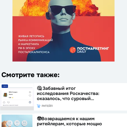
Смотрите также:
🤔 Забавный итог
исследования Роскачества:
оказалось, что суровый…
РИТЕЙЛ
🤓Возвращаемся к нашим
ритейлерам, которые мощно