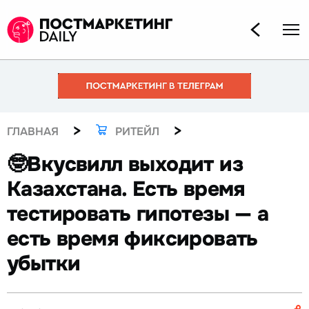
>
>
ГЛАВНАЯ
РИТЕЙЛ
🤓Вкусвилл выходит из
Казахстана. Есть время
тестировать гипотезы — а
есть время фиксировать
убытки