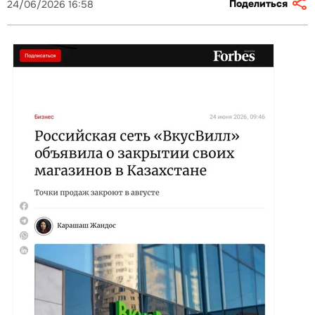
Поделиться
24/06/2026 16:58