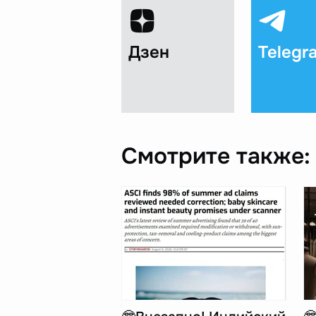
Дзен
Telegr
Смотрите также: