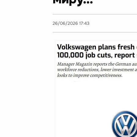
26/06/2026 17:43