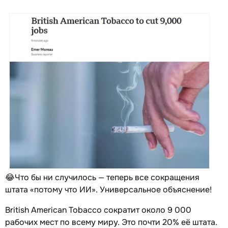
😂Что бы ни случилось — теперь все сокращения
штата «потому что ИИ». Универсальное объяснение!
British American Tobacco сократит около 9 000
рабочих мест по всему миру. Это почти 20% её штата.