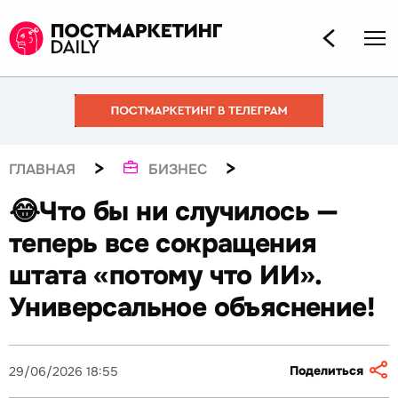
>
>
ГЛАВНАЯ
БИЗНЕС
😂Что бы ни случилось —
теперь все сокращения
штата «потому что ИИ».
Универсальное объяснение!
Поделиться
29/06/2026 18:55