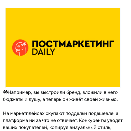
🤓Например, вы выстроили бренд, вложили в него
бюджеты и душу, а теперь он живёт своей жизнью.
На маркетплейсах скупают подделки подешевле, а
платформа ни за что не отвечает. Конкуренты уводят
ваших покупателей, копируя визуальный стиль,