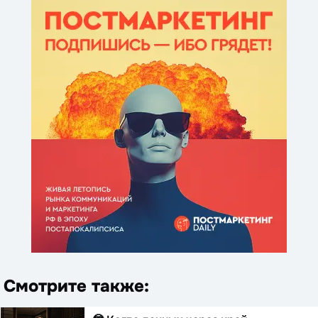
Смотрите также: