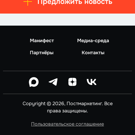
Предложить новость
Манифест
Медиа-среда
Партнёры
Контакты
Copyright © 2026, Постмаркетинг. Все
права защищены.
Пользовательское соглашение