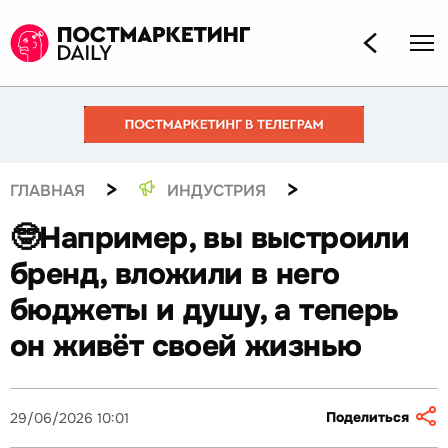
>
>
ГЛАВНАЯ
ИНДУСТРИЯ
🤓Например, вы выстроили
бренд, вложили в него
бюджеты и душу, а теперь
он живёт своей жизнью
Поделиться
29/06/2026 10:01