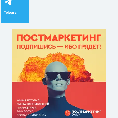
Telegram