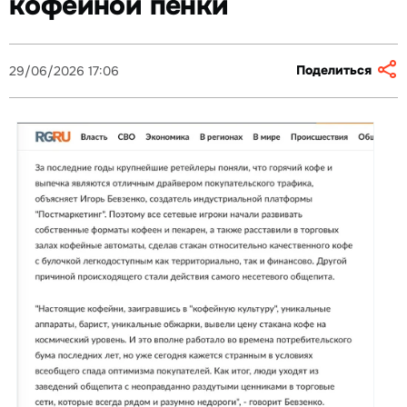
кофейной пенки
Поделиться
29/06/2026 17:06