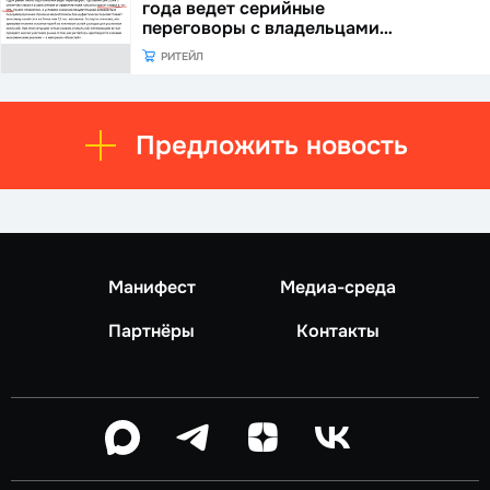
года ведет серийные
переговоры с владельцами…
РИТЕЙЛ
Предложить новость
Манифест
Медиа-среда
Партнёры
Контакты