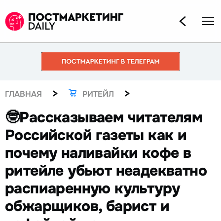
>
>
ГЛАВНАЯ
РИТЕЙЛ
🤓Рассказываем читателям
Российской газеты как и
почему наливайки кофе в
ритейле убьют неадекватно
распиаренную культуру
обжарщиков, барист и