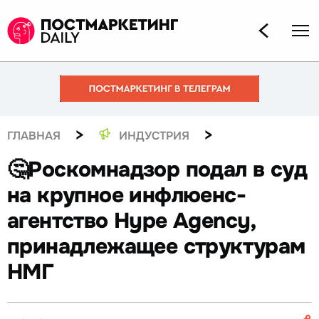
>
>
ГЛАВНАЯ
ИНДУСТРИЯ
🤔Роскомнадзор подал в суд
на крупное инфлюенс-
агентство Hype Agency,
принадлежащее структурам
НМГ