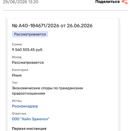
Поделиться
29/06/2026 13:20