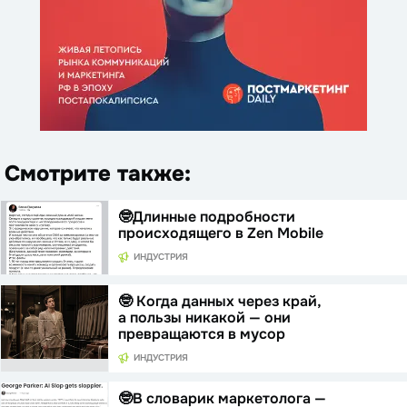
Смотрите также:
🤓Длинные подробности
происходящего в Zen Mobile
ИНДУСТРИЯ
🤓 Когда данных через край,
а пользы никакой — они
превращаются в мусор
ИНДУСТРИЯ
🤓В словарик маркетолога —