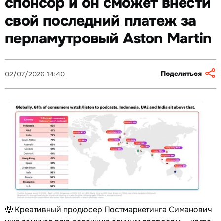
спонсор и он сможет внести
свой последний платеж за
перламутровый Aston Martin
Поделиться
02/07/2026 14:40
🤑 Креативный продюсер Постмаркетинга Симанович