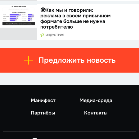
🤓Как мы и говорили:
реклама в своем привычном
формате больше не нужна
потребителю
ИНДУСТРИЯ
Предложить новость
Манифест
Медиа-среда
Партнёры
Контакты