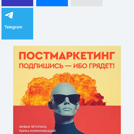
Telegram