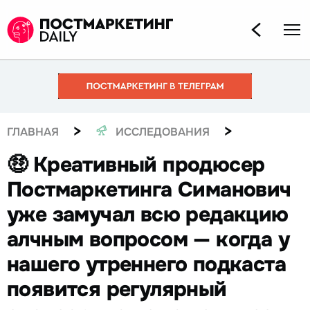
>
>
ГЛАВНАЯ
ИССЛЕДОВАНИЯ
🤑 Креативный продюсер
Постмаркетинга Симанович
уже замучал всю редакцию
алчным вопросом — когда у
нашего утреннего подкаста
появится регулярный