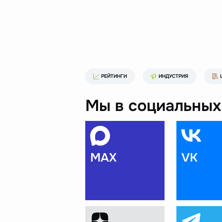
РЕЙТИНГИ
ИНДУСТРИЯ
Мы в социальных 
MAX
VK