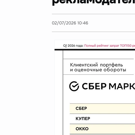
02/07/2026 10:46