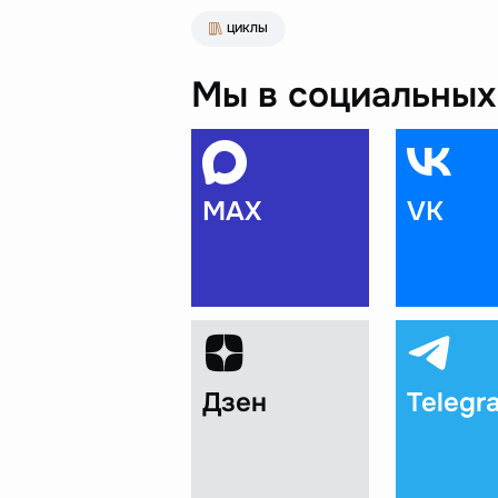
ЦИКЛЫ
Мы в социальных 
MAX
VK
Дзен
Telegr