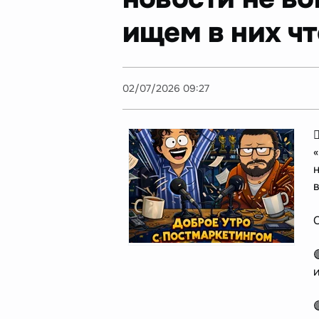
ищем в них ч
02/07/2026 09:27