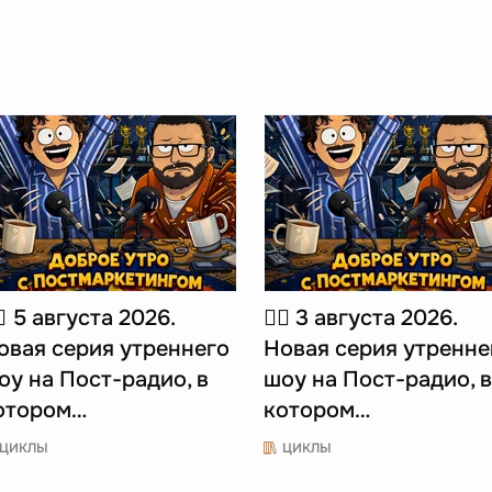
🏻 5 августа 2026.
☝🏻 3 августа 2026.
овая серия утреннего
Новая серия утренне
оу на Пост-радио, в
шоу на Пост-радио, в
отором…
котором…
ЦИКЛЫ
ЦИКЛЫ