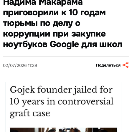
Надима Макарама
приговорили к 10 годам
тюрьмы по делу о
коррупции при закупке
ноутбуков Google для школ
Поделиться
02/07/2026 11:39