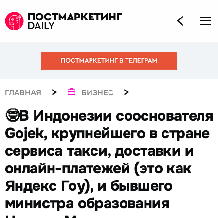
>
>
ГЛАВНАЯ
БИЗНЕС
🤓В Индонезии сооснователя
Gojek, крупнейшего в стране
сервиса такси, доставки и
онлайн-платежей (это как
Яндекс Гоу), и бывшего
министра образования