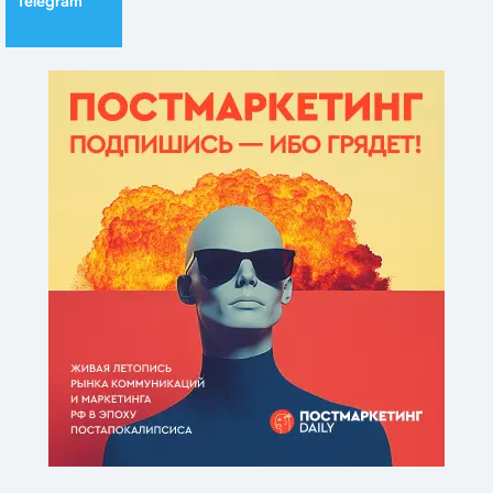
Telegram