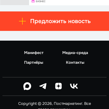
БИЗНЕС
Предложить новость
Манифест
Медиа-среда
Партнёры
Контакты
Copyright © 2026, Постмаркетинг. Все