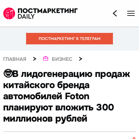
>
>
ГЛАВНАЯ
БИЗНЕС
🤓В лидогенерацию продаж
китайского бренда
автомобилей Foton
планируют вложить 300
миллионов рублей