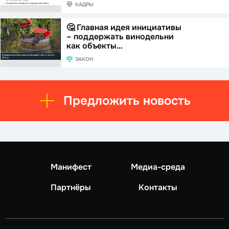
КАДРЫ
🤔 Главная идея инициативы
– поддержать винодельни
как объекты…
ЗАКОН
Предложить новость
Манифест
Медиа-среда
Партнёры
Контакты