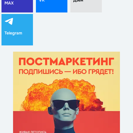
MAX
Telegram