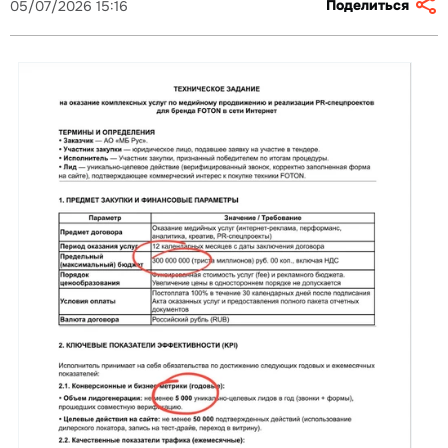
Поделиться
05/07/2026 15:16