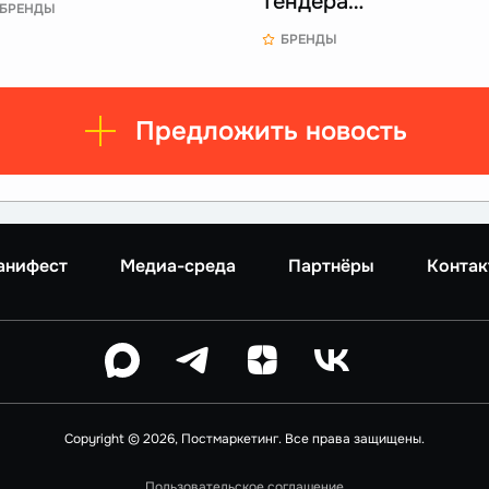
тендера…
БРЕНДЫ
БРЕНДЫ
Предложить новость
анифест
Медиа-среда
Партнёры
Контак
Copyright © 2026, Постмаркетинг. Все права защищены.
Пользовательское соглашение