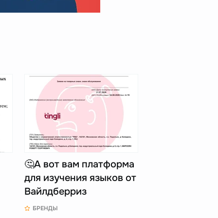
🤔А вот вам платформа
для изучения языков от
Вайлдберриз
БРЕНДЫ