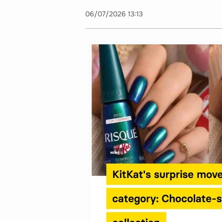
06/07/2026 13:13