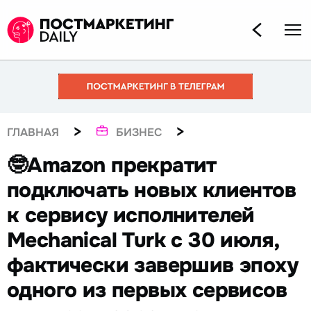
>
>
ГЛАВНАЯ
БИЗНЕС
🤓Amazon прекратит
подключать новых клиентов
к сервису исполнителей
Mechanical Turk с 30 июля,
фактически завершив эпоху
одного из первых сервисов