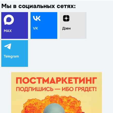
Мы в социальных сетях:
VK
Дзен
MAX
Telegram