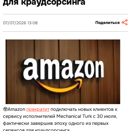
для краудсорсинга
Поделиться
07/07/2026 13:08
🤓Amazon
прекратит
подключать новых клиентов к
сервису исполнителей Mechanical Turk с 30 июля,
фактически завершив эпоху одного из первых
сервисов для краудсорсинга.