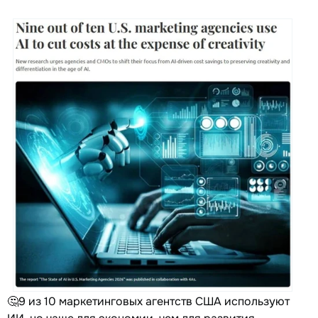
🤔9 из 10 маркетинговых агентств США используют