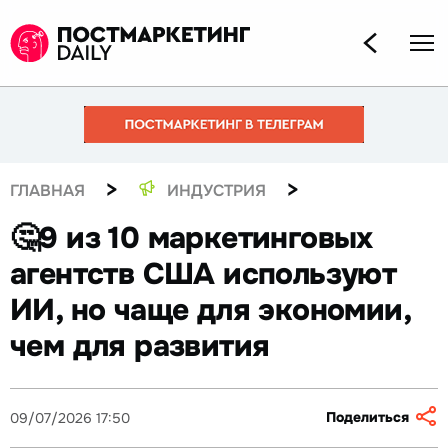
>
>
ГЛАВНАЯ
ИНДУСТРИЯ
🤔9 из 10 маркетинговых
агентств США используют
ИИ, но чаще для экономии,
чем для развития
Поделиться
09/07/2026 17:50