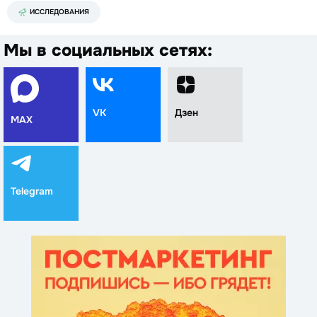
ИССЛЕДОВАНИЯ
Мы в социальных сетях:
VK
Дзен
MAX
Telegram