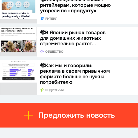
ритейлерам, которые мощно
угорели по «продукту»
РИТЕЙЛ
🤓В Японии рынок товаров
для домашних животных
стремительно растет…
ОБЩЕСТВО
🤓Как мы и говорили:
реклама в своем привычном
формате больше не нужна
потребителю
ИНДУСТРИЯ
Предложить новость