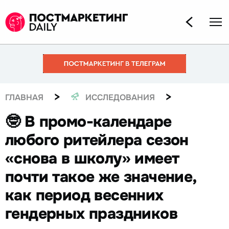
>
>
ГЛАВНАЯ
ИССЛЕДОВАНИЯ
🤓 В промо-календаре
любого ритейлера сезон
«снова в школу» имеет
почти такое же значение,
как период весенних
гендерных праздников