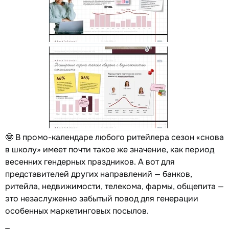
🤓 В промо-календаре любого ритейлера сезон «снова
в школу» имеет почти такое же значение, как период
весенних гендерных праздников. А вот для
представителей других направлений — банков,
ритейла, недвижимости, телекома, фармы, общепита —
это незаслуженно забытый повод для генерации
особенных маркетинговых посылов.