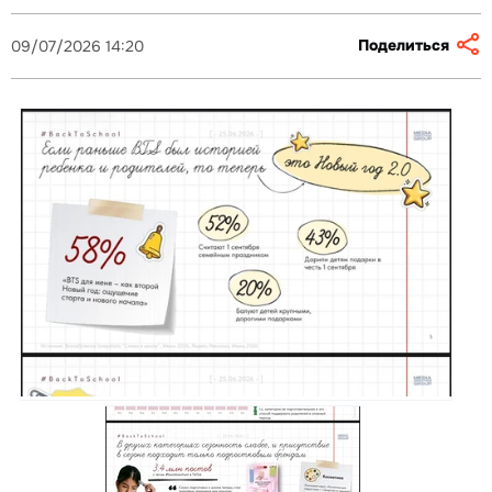
Поделиться
09/07/2026 14:20