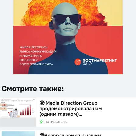
Смотрите также:
🤓 Media Direction Group
продемонстрировала нам
(одним глазком)…
ПОТРЕБИТЕЛЬ
🤓Возвращаемся к нашим