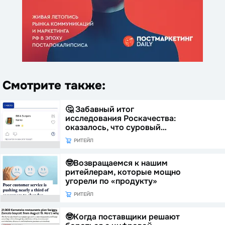
Смотрите также:
🤔 Забавный итог
исследования Роскачества:
оказалось, что суровый…
РИТЕЙЛ
🤓Возвращаемся к нашим
ритейлерам, которые мощно
угорели по «продукту»
РИТЕЙЛ
🤓Когда поставщики решают