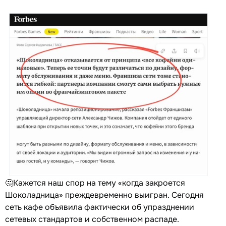
🤔Кажется наш спор на тему «когда закроется
Шоколадница» преждевременно выигран. Сегодня
сеть кафе объявила фактически об упразднении
сетевых стандартов и собственном распаде.