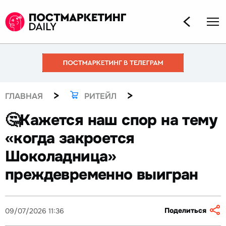
>
>
ГЛАВНАЯ
РИТЕЙЛ
🤔Кажется наш спор на тему
«когда закроется
Шоколадница»
преждевременно выигран
Поделиться
09/07/2026 11:36