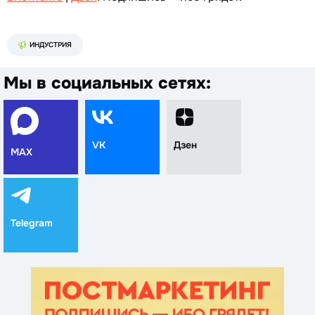
ИНДУСТРИЯ
Мы в социальных сетях:
VK
Дзен
MAX
Telegram