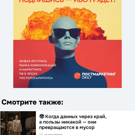
Смотрите также:
🤓 Когда данных через край,
а пользы никакой — они
превращаются в мусор