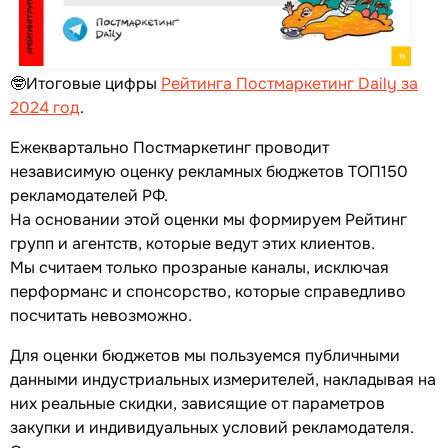
🤓Итоговые цифры
Рейтинга Постмаркетинг Daily за
2024 год
.
Ежеквартально Постмаркетинг проводит
независимую оценку рекламных бюджетов ТОП150
рекламодателей РФ.
На основании этой оценки мы формируем Рейтинг
групп и агентств, которые ведут этих клиентов.
Мы считаем только прозраные каналы, исключая
перформанс и спонсорство, которые справедливо
посчитать невозможно.
Для оценки бюджетов мы пользуемся публичными
данными индустриальных измерителей, накладывая на
них реальные скидки, зависящие от параметров
закупки и индивидуальных условий рекламодателя.