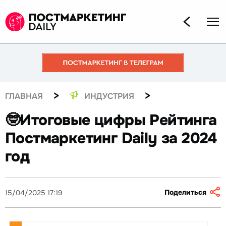
>
>
ГЛАВНАЯ
ИНДУСТРИЯ
🤓Итоговые цифры Рейтинга
Постмаркетинг Daily за 2024
год
Поделиться
15/04/2025 17:19