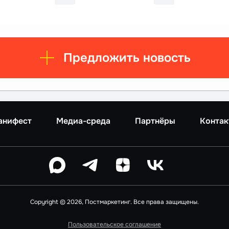
Предложить новость
анифест
Медиа-среда
Партнёры
Контак
Copyright © 2026, Постмаркетинг. Все права защищены.
Пользовательское соглашение