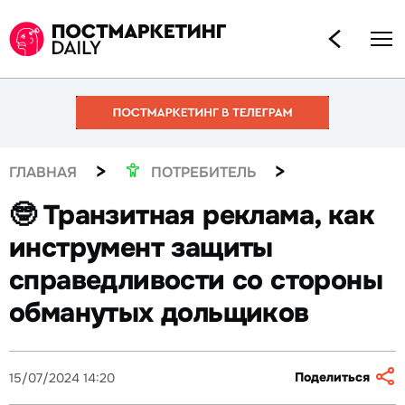
>
>
ГЛАВНАЯ
ПОТРЕБИТЕЛЬ
🤓 Транзитная реклама, как
инструмент защиты
справедливости со стороны
обманутых дольщиков
Поделиться
15/07/2024 14:20