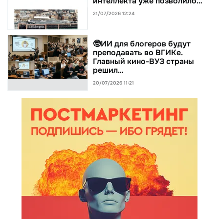
интеллекта уже позволило…
21/07/2026 12:24
🤓ИИ для блогеров будут
преподавать во ВГИКе.
Главный кино-ВУЗ страны
решил…
20/07/2026 11:21