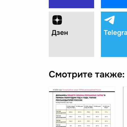
Дзен
Telegr
Смотрите также: