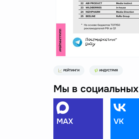
РЕЙТИНГИ
ИНДУСТРИЯ
Мы в социальных 
MAX
VK