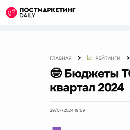
>
ГЛАВНАЯ
РЕЙТИНГИ
🤓 Бюджеты Т
квартал 2024
29/07/2024 19:59