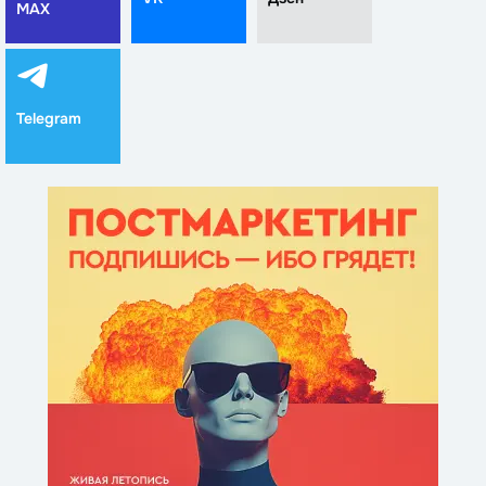
MAX
Telegram