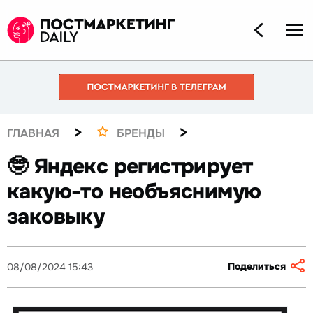
>
>
ГЛАВНАЯ
БРЕНДЫ
🤓 Яндекс регистрирует
какую-то необъяснимую
заковыку
Поделиться
08/08/2024 15:43