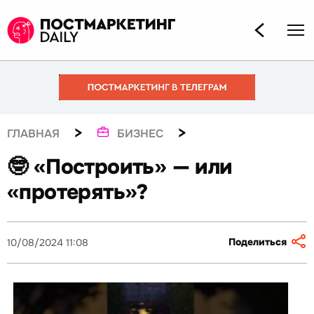
>
>
ГЛАВНАЯ
БИЗНЕС
🤓 «Построить» — или
«протерять»?
Поделиться
10/08/2024 11:08