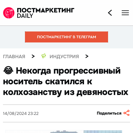
>
>
ГЛАВНАЯ
ИНДУСТРИЯ
😂 Некогда прогрессивный
носитель скатился к
колхозанству из девяностых
Поделиться
14/08/2024 23:22