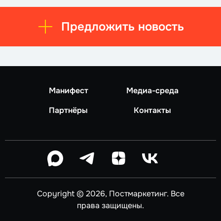
Предложить новость
Манифест
Медиа-среда
Партнёры
Контакты
Copyright © 2026, Постмаркетинг. Все
права защищены.