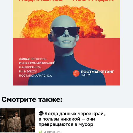
Смотрите также:
🤓 Когда данных через край,
а пользы никакой — они
превращаются в мусор
ИНДУСТРИЯ