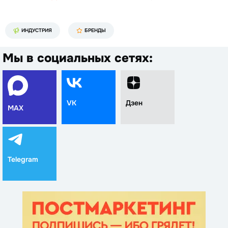
ИНДУСТРИЯ
БРЕНДЫ
Мы в социальных сетях:
VK
Дзен
MAX
Telegram