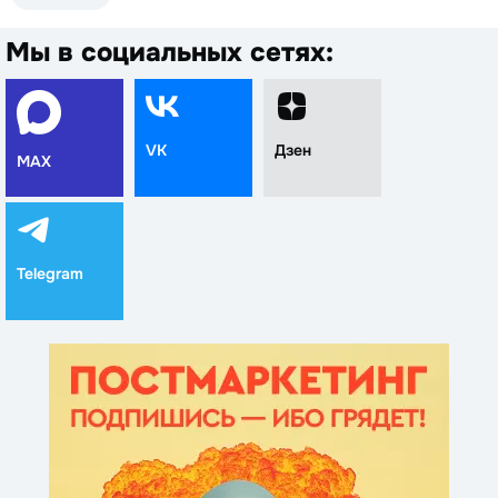
Мы в социальных сетях:
VK
Дзен
MAX
Telegram