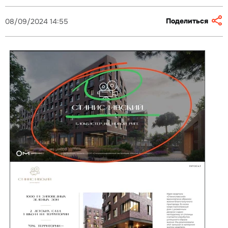
Поделиться
08/09/2024 14:55