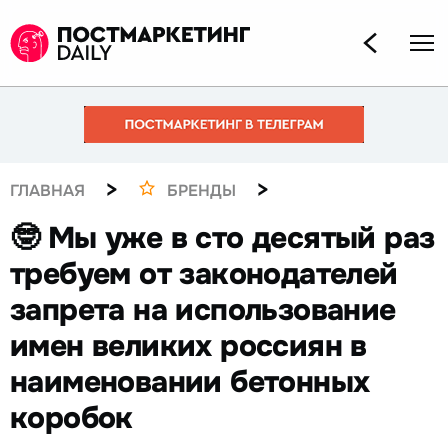
>
>
ГЛАВНАЯ
БРЕНДЫ
🤓 Мы уже в сто десятый раз
требуем от законодателей
запрета на использование
имен великих россиян в
наименовании бетонных
коробок