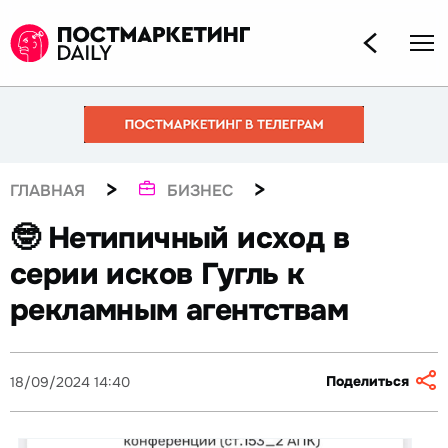
>
>
ГЛАВНАЯ
БИЗНЕС
🤓 Нетипичный исход в
серии исков Гугль к
рекламным агентствам
Поделиться
18/09/2024 14:40