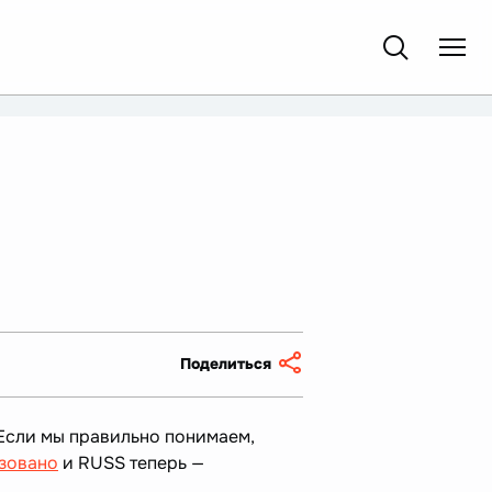
Поделиться
 Если мы правильно понимаем,
зовано
и RUSS теперь —