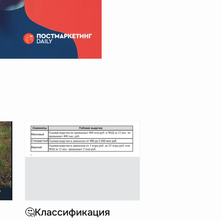
🤔Классификация