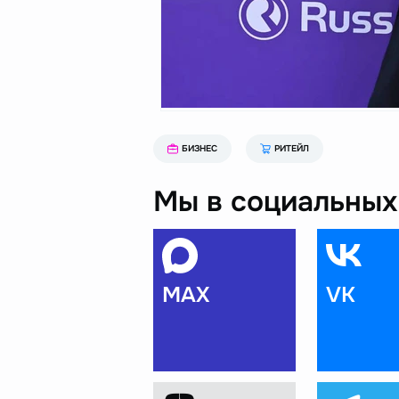
БИЗНЕС
РИТЕЙЛ
Мы в социальных 
MAX
VK