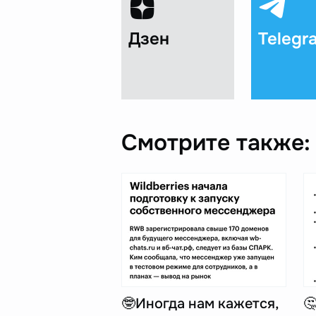
Дзен
Telegr
Смотрите также:
🤓Иногда нам кажется,
