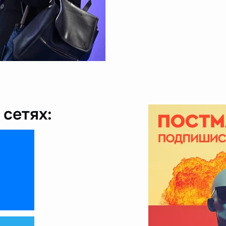
сетях: