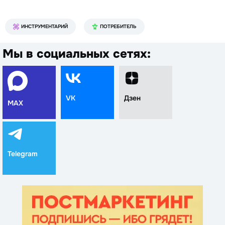
ИНСТРУМЕНТАРИЙ
ПОТРЕБИТЕЛЬ
Мы в социальных сетях:
VK
Дзен
MAX
Telegram