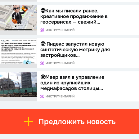
🤓Как мы писали ранее,
креативное продвижение в
геосервисах — свежий…
ИНСТРУМЕНТАРИЙ
🤓 Яндекс запустил новую
синтетическую метрику для
застройщиков…
ИНСТРУМЕНТАРИЙ
🤓Маер взял в управление
один из крупнейших
медиафасадов столицы…
ИНСТРУМЕНТАРИЙ
Предложить новость