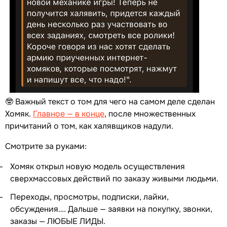
🤓 Важный текст о том для чего на самом деле сделан
Хомяк.
Главное — в конце
, после множественных
причитаний о том, как халявщиков надули.
Смотрите за руками:
Хомяк открыл новую модель осуществления
сверхмассовых действий по заказу живыми людьми.
Переходы, просмотры, подписки, лайки,
обсуждения…. Дальше — заявки на покупку, звонки,
заказы — ЛЮБЫЕ ЛИДЫ.