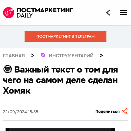
>
>
ГЛАВНАЯ
ИНСТРУМЕНТАРИЙ
🤓 Важный текст о том для
чего на самом деле сделан
Хомяк
Поделиться
22/09/2024 15:35