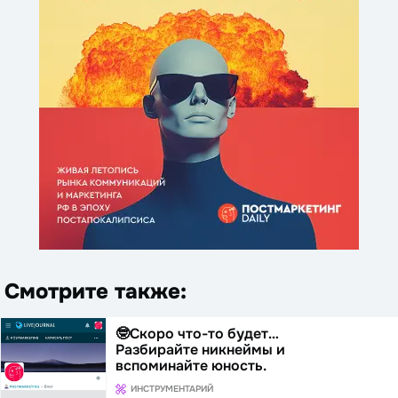
Смотрите также:
🤓Скоро что-то будет…
Разбирайте никнеймы и
вспоминайте юность.
ИНСТРУМЕНТАРИЙ