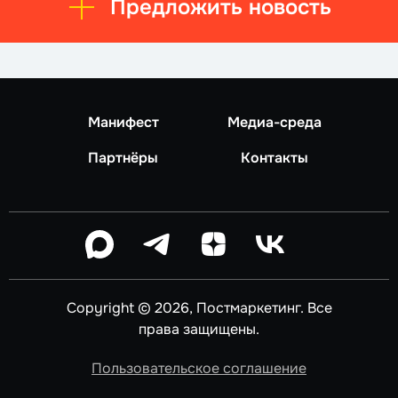
Предложить новость
Манифест
Медиа-среда
Партнёры
Контакты
Copyright © 2026, Постмаркетинг. Все
права защищены.
Пользовательское соглашение