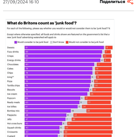
Поделиться
27/09/2024 16:10