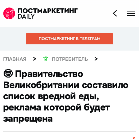
>
>
ГЛАВНАЯ
ПОТРЕБИТЕЛЬ
🤓 Правительство
Великобритании составило
список вредной еды,
реклама которой будет
запрещена