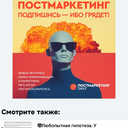
Смотрите также:
🤓Любопытная гипотеза. У