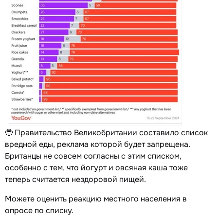
🤓 Правительство Великобритании составило список
вредной еды, реклама которой будет запрещена.
Британцы не совсем согласны с этим списком,
особенно с тем, что йогурт и овсяная каша тоже
теперь считается нездоровой пищей.
Можете оценить реакцию местного населения в
опросе по списку.