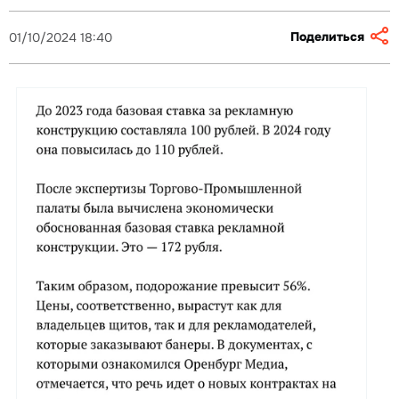
Поделиться
01/10/2024 18:40