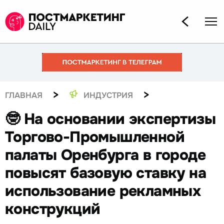
>
>
ГЛАВНАЯ
ИНДУСТРИЯ
🤓 На основании экспертизы
Торгово-Промышленной
палаты Оренбурга в городе
повысят базовую ставку на
использование рекламных
конструкций