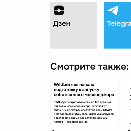
Дзен
Telegr
Смотрите также: