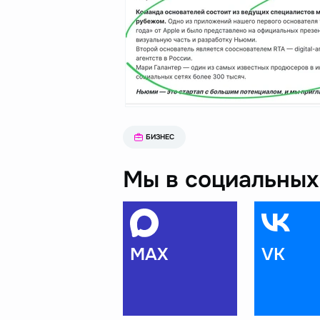
БИЗНЕС
Мы в социальных 
MAX
VK