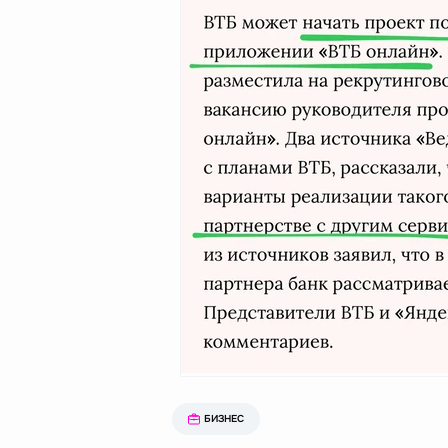
БИЗНЕС