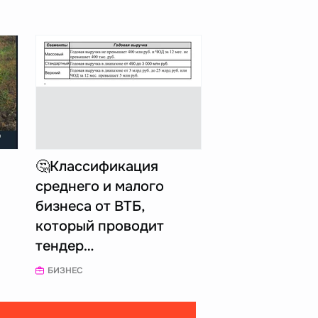
🤔Классификация
среднего и малого
бизнеса от ВТБ,
который проводит
тендер…
БИЗНЕС