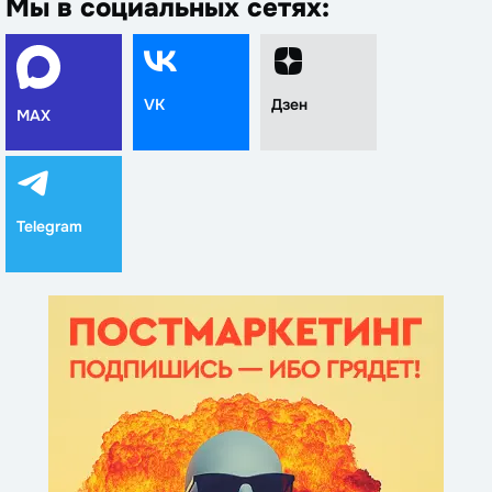
Мы в социальных сетях:
VK
Дзен
MAX
Telegram