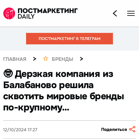
>
>
ГЛАВНАЯ
БРЕНДЫ
🤓 Дерзкая компания из
Балабаново решила
сквотить мировые бренды
по-крупному…
Поделиться
12/10/2024 17:27