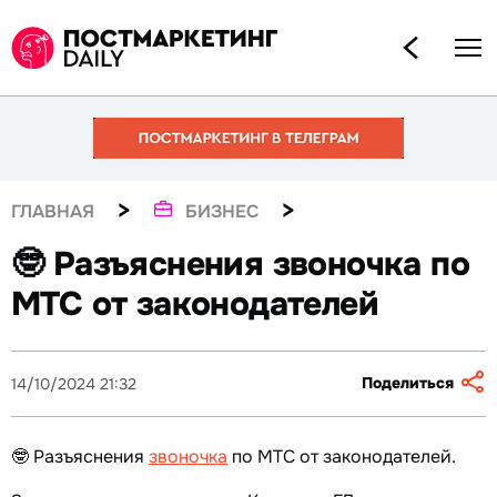
>
>
ГЛАВНАЯ
БИЗНЕС
🤓 Разъяснения звоночка по
МТС от законодателей
Поделиться
14/10/2024 21:32
🤓 Разъяснения
звоночка
по МТС от законодателей.