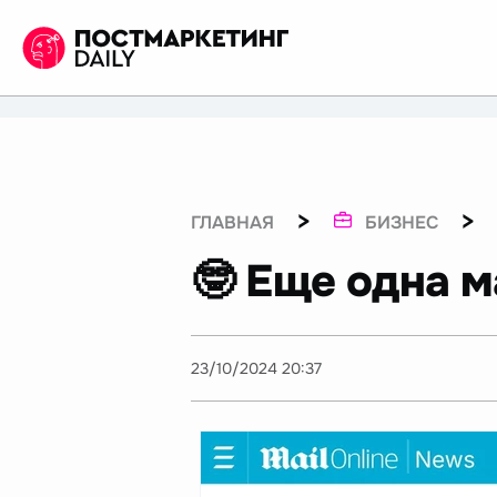
>
>
ГЛАВНАЯ
БИЗНЕС
🤓 Еще одна 
23/10/2024 20:37