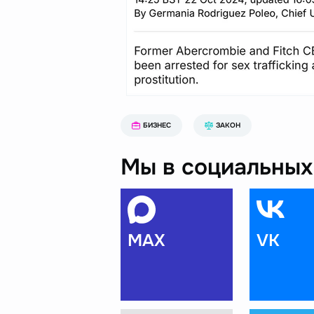
БИЗНЕС
ЗАКОН
Мы в социальных 
MAX
VK