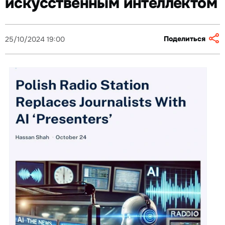
искусственным интеллектом
Поделиться
25/10/2024 19:00