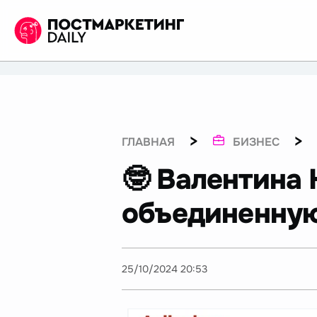
>
>
ГЛАВНАЯ
БИЗНЕС
🤓 Валентина
объединенную
25/10/2024 20:53