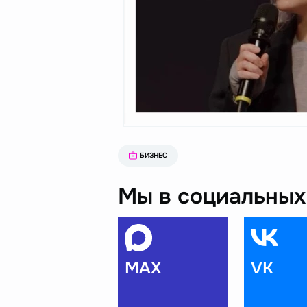
БИЗНЕС
Мы в социальных 
MAX
VK