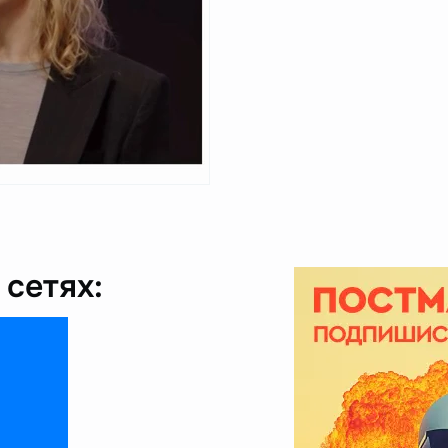
сетях: