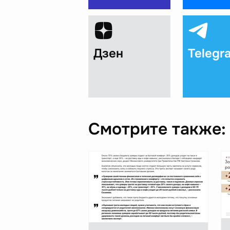
Дзен
Telegr
Смотрите также: