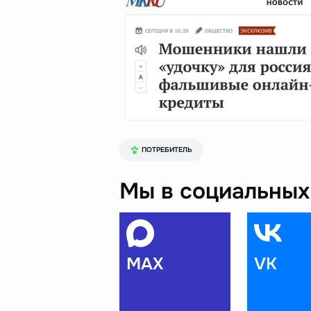
ПОТРЕБИТЕЛЬ
Мы в социальных 
MAX
VK