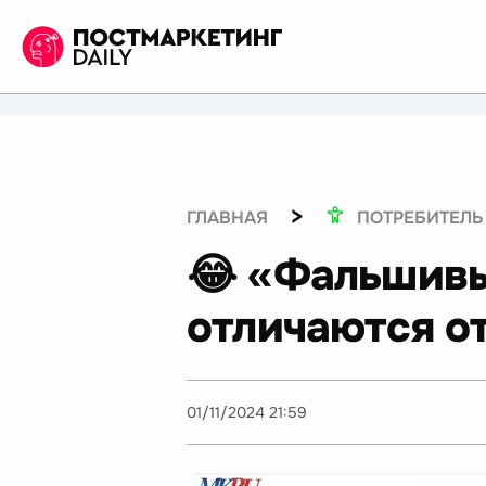
>
ГЛАВНАЯ
ПОТРЕБИТЕЛЬ
😂 «Фальшивы
отличаются о
01/11/2024 21:59