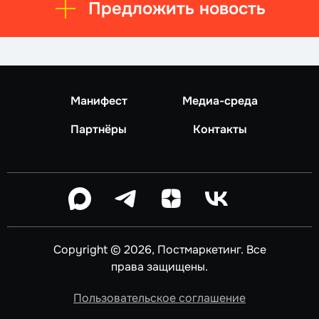
Предложить новость
Манифест
Медиа-среда
Партнёры
Контакты
Copyright © 2026, Постмаркетинг. Все
права защищены.
Пользовательское соглашение