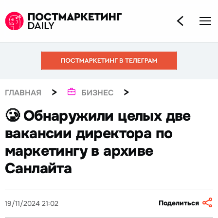
>
>
ГЛАВНАЯ
БИЗНЕС
🥲 Обнаружили целых две
вакансии директора по
маркетингу в архиве
Санлайта
Поделиться
19/11/2024 21:02