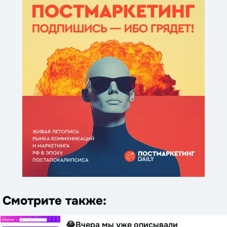
Смотрите также:
😂Вчера мы уже описывали