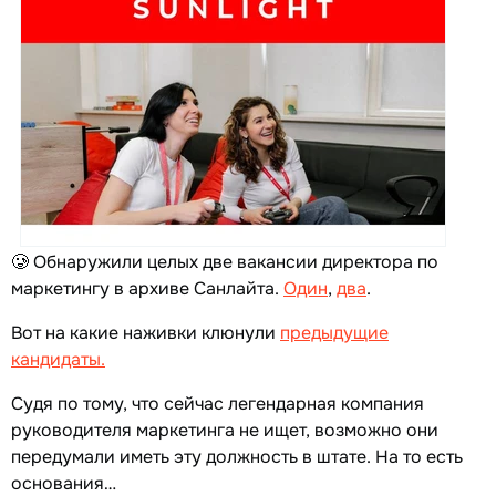
🥲 Обнаружили целых две вакансии директора по
маркетингу в архиве Санлайта.
Один
,
два
.
Вот на какие наживки клюнули
предыдущие
кандидаты
.
Судя по тому, что сейчас легендарная компания
руководителя маркетинга не ищет, возможно они
передумали иметь эту должность в штате. На то есть
основания…