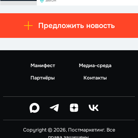
ЗАКОН
Предложить новость
Манифест
Медиа-среда
Партнёры
Контакты
Copyright © 2026, Постмаркетинг. Все
права защищены.