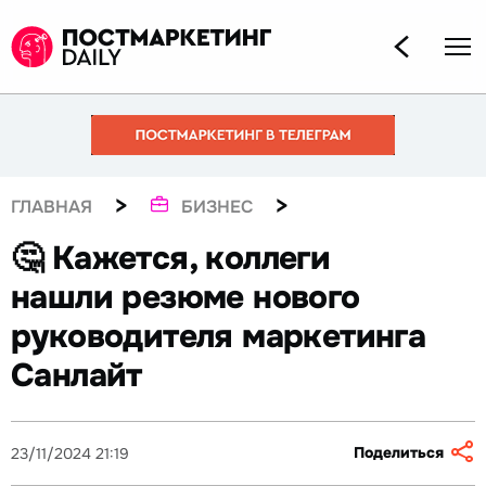
>
>
ГЛАВНАЯ
БИЗНЕС
🤔 Кажется, коллеги
нашли резюме нового
руководителя маркетинга
Санлайт
Поделиться
23/11/2024 21:19