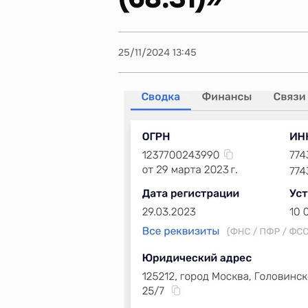
25/11/2024 13:45