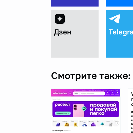
Дзен
Telegr
Смотрите также: