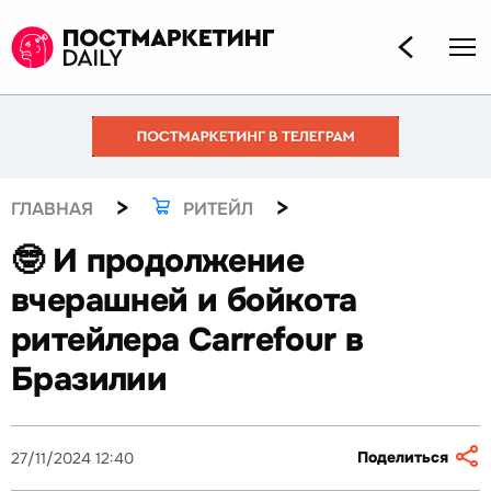
>
>
ГЛАВНАЯ
РИТЕЙЛ
🤓 И продолжение
вчерашней и бойкота
ритейлера Carrefour в
Бразилии
Поделиться
27/11/2024 12:40