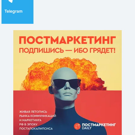
Telegram