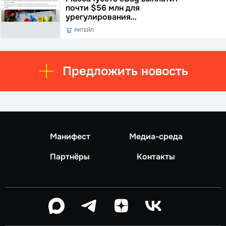
почти $56 млн для
урегулирования…
РИТЕЙЛ
Предложить новость
Манифест
Медиа-среда
Партнёры
Контакты