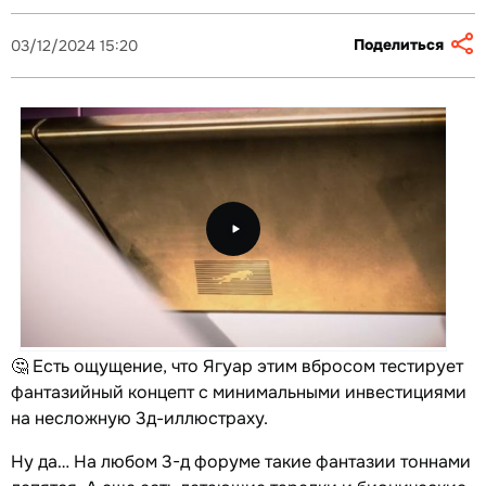
Поделиться
03/12/2024 15:20
🤔 Есть ощущение, что Ягуар этим вбросом тестирует
фантазийный концепт с минимальными инвестициями
на несложную 3д-иллюстраху.
Ну да… На любом 3-д форуме такие фантазии тоннами