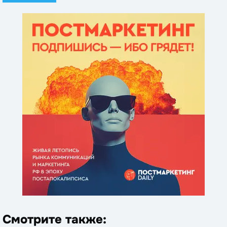
Смотрите также: