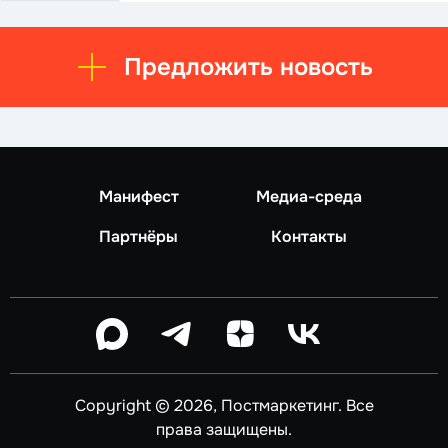
Предложить новость
Манифест
Медиа-среда
Партнёры
Контакты
Copyright © 2026, Постмаркетинг. Все
права защищены.